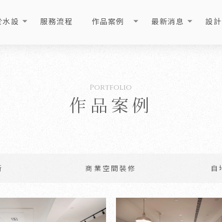
於水設
服務流程
作品案例
最新消息
設計
OUT
PROCESS
PORTFOLIO
NEWS
ART
作品案例
新
商業空間裝修
自