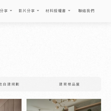
分享
影片分享
材料授權書
聯絡我們
ICLE
VIDEO
LICENSE
CONTACT
地自建規劃
建案樣品屋