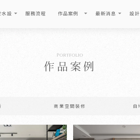
於水設
服務流程
作品案例
最新消息
設計
OUT
PROCESS
PORTFOLIO
NEWS
ART
作品案例
新
商業空間裝修
自