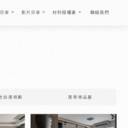
分享
影片分享
材料授權書
聯絡我們
ICLE
VIDEO
LICENSE
CONTACT
地自建規劃
建案樣品屋