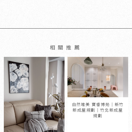
自然唯美 寶睿博苑｜新竹
新成屋規劃｜竹北新成屋
規劃