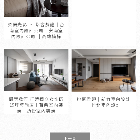
柔霧光影 · 都會靜謐｜台
南室內設計公司｜安南室
內設計公司 ｜高雄楠梓
翻玩幾何 打造獨立女性的
桃園君硯｜新竹室內設計
19坪時尚居｜苗栗室內裝
｜竹北室內設計
潢｜頭份室內裝潢
上一頁