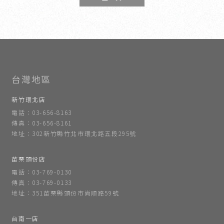
室內設計
新竹室內設計
竹北室內設計
室內設計公司
新竹室內設計公司
新竹環北店
電話：03-656-8163
傳真：03-656-8161
地址：302新竹縣竹北市環北路五段295號
苗栗頭份店
電話：03-769-0130
傳真：03-769-0133
地址：351苗栗縣頭份市尚順路59號
台南一店