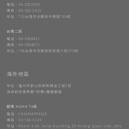
電話：06-3022565
傳真：06-302-2410
地址：710台南市永康區中華路768號
台南二店
電話：06-3586451
傳真：06-3584872
地址：709台南市安南區府安路六段279號
地址：福州市倉山區創新鎮金工路2號
海峽創意產業園7號樓1層圖書館
越南 Home Ta店
電話: (+84)964784328
傳真：03-769-0133
地址：Room 5.06, tulip building,15 Hoang Quoc viet, phu