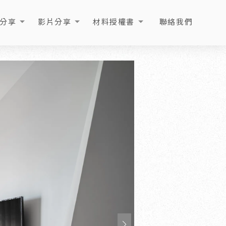
分享
影片分享
材料授權書
聯絡我們
ICLE
VIDEO
LICENSE
CONTACT