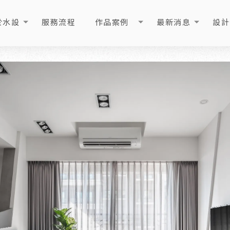
於水設
服務流程
作品案例
最新消息
設計
OUT
PROCESS
PORTFOLIO
NEWS
ART