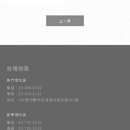
上一頁
室內設計
新竹室內設計
竹北室內設計
室內設計公司
新竹室內設計公司
新竹環北店
電話：03-656-8163
傳真：03-656-8161
地址：302新竹縣竹北市環北路五段295號
苗栗頭份店
電話：03-769-0130
傳真：03-769-0133