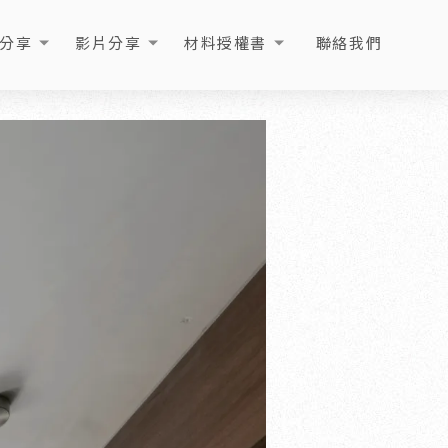
分享
影片分享
材料授權書
聯絡我們
ICLE
VIDEO
LICENSE
CONTACT