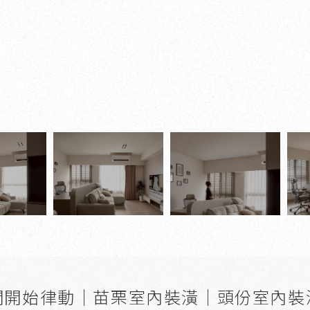
間開始律動｜苗栗室內裝潢｜頭份室內裝