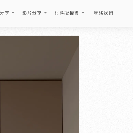
分享
影片分享
材料授權書
聯絡我們
ICLE
VIDEO
LICENSE
CONTACT